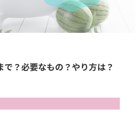
まで？必要なもの？やり方は？