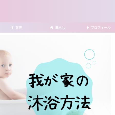
育児
暮らし
プロフィール