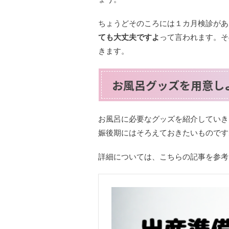
ちょうどそのころには１カ月検診があ
ても大丈夫ですよ
って言われます。そ
きます。
お風呂グッズを用意し
お風呂に必要なグッズを紹介していき
娠後期にはそろえておきたいものです
詳細については、こちらの記事を参考