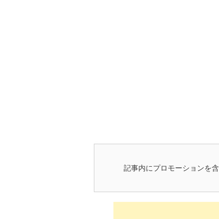
記事内にプロモーションを含