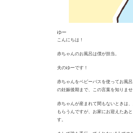
ゆー
こんにちは！
赤ちゃんのお風呂は僕が担当。
夫のゆーです！
赤ちゃんをベビーバスを使ってお風呂
の妊娠後期まで、この言葉を知りませ
赤ちゃんが産まれて間もないときは、
もらうんですが、お家にお迎えたあと
す。