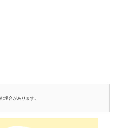
む場合があります。