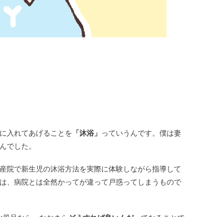
に入れてあげることを
「沐浴」
っていうんです。僕は妻
んでした。
産院で新生児の沐浴方法を実際に体験しながら指導して
は、病院とは全然かってが違って戸惑ってしまうもので