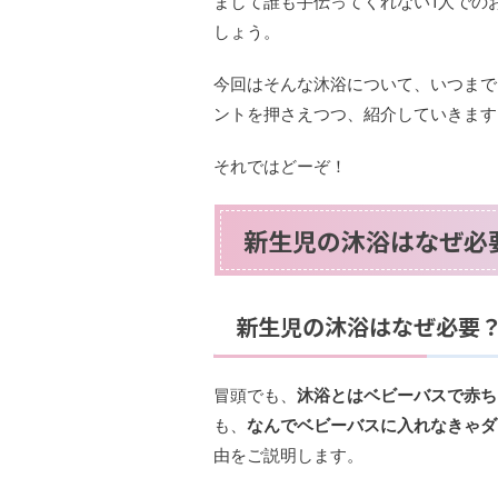
まして誰も手伝ってくれない1人での
しょう。
今回はそんな沐浴について、いつまで
ントを押さえつつ、紹介していきます
それではどーぞ！
新生児の沐浴はなぜ必
新生児の沐浴はなぜ必要
冒頭でも、
沐浴とはベビーバスで赤ち
も、
なんでベビーバスに入れなきゃダ
由をご説明します。