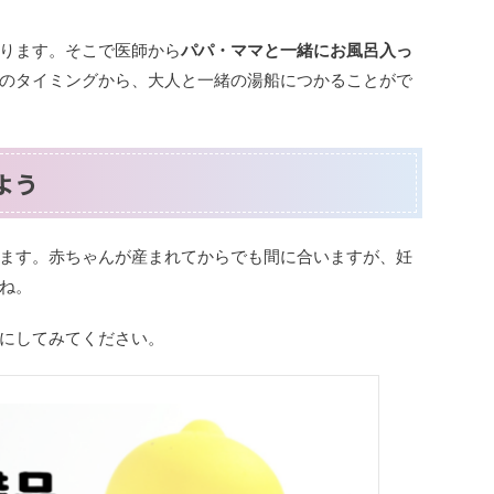
ります。そこで医師から
パパ・ママと一緒にお風呂入っ
のタイミングから、大人と一緒の湯船につかることがで
よう
ます。赤ちゃんが産まれてからでも間に合いますが、妊
ね。
にしてみてください。