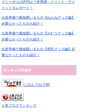
マミーポコの評判は？使用感・メリット・デメ
リットをレポート！
出産準備で最低限いるもの【ねんねグッズ編】
必要なかったものも紹介！
出産準備で最低限いるもの【おむつグッズ編】
必要なかったものも紹介！
出産準備で最低限いるもの【授乳グッズ編】必
要なかったものも紹介！
ランキング参加中
にほんブログ村
人気ブログランキング