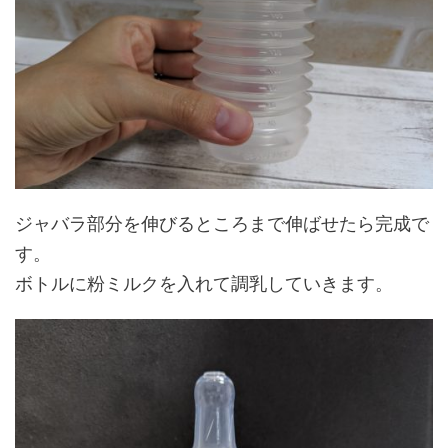
ジャバラ部分を伸びるところまで伸ばせたら完成で
す。
ボトルに粉ミルクを入れて調乳していきます。