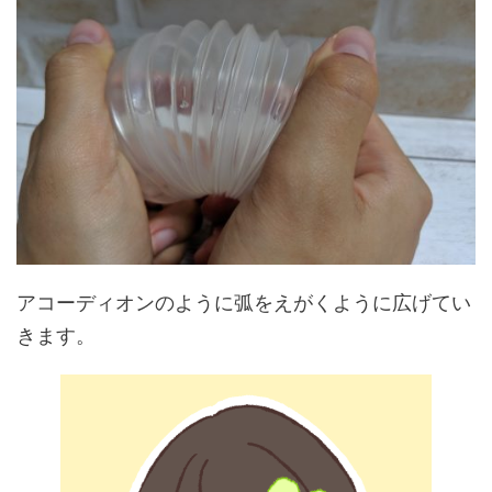
アコーディオンのように弧をえがくように広げてい
きます。