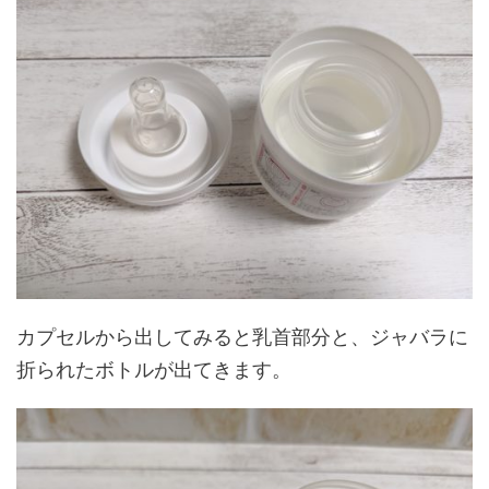
カプセルから出してみると乳首部分と、ジャバラに
折られたボトルが出てきます。