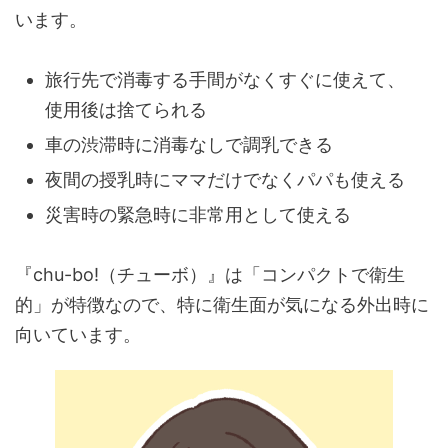
います。
旅行先で消毒する手間がなくすぐに使えて、
使用後は捨てられる
車の渋滞時に消毒なしで調乳できる
夜間の授乳時にママだけでなくパパも使える
災害時の緊急時に非常用として使える
『chu-bo!（チューボ）』は「コンパクトで衛生
的」が特徴なので、特に衛生面が気になる外出時に
向いています。