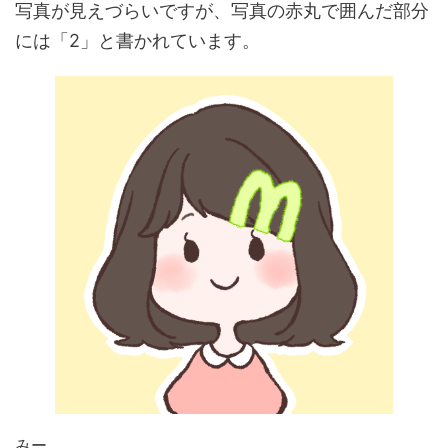
写真が見えづらいですが、写真の赤丸で囲んだ部分
には「2」と書かれています。
みー