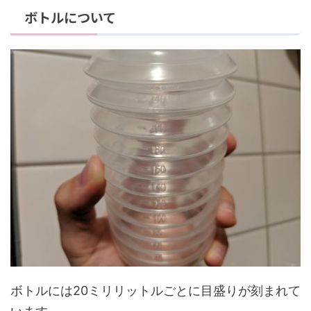
ボトルについて
ボトルには20ミリリットルごとに目盛りが刻まれて