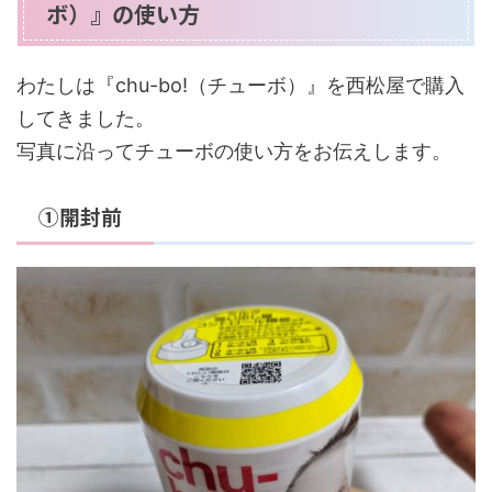
ボ）』の使い方
わたしは『chu-bo!（チューボ）』を西松屋で購入
してきました。
写真に沿ってチューボの使い方をお伝えします。
①開封前