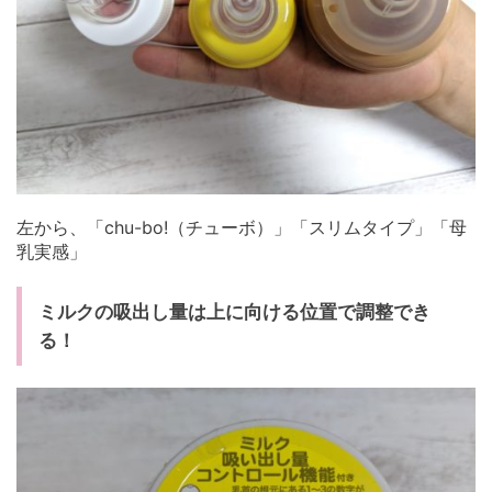
左から、「chu-bo!（チューボ）」「スリムタイプ」「母
乳実感」
ミルクの吸出し量は上に向ける位置で調整でき
る！