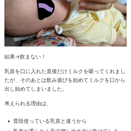
結果→飲まない！
乳首を口に入れた直後だけミルクを吸ってくれまし
たが、そのあとは飲み遊びを始めてミルクを口から
出し始めてしまいました。
考えられる理由は、
普段使っている乳首と違うから