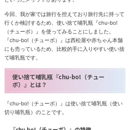
今回、我が家では旅行を控えており旅行先に持って
行くか検討するため、使い捨て哺乳瓶『chu-bo!
（チューボ）』を使ってみることにしました。
『chu-bo!（チューボ）』は西松屋や赤ちゃん本舗
にも売っているため、比較的手に入りやすい使い捨
て哺乳瓶です。
使い捨て哺乳瓶『chu-bo!（チュー
ボ）』とは？
『chu-bo!（チューボ）』は使い捨て哺乳瓶（使い
切り哺乳瓶）のことです。
『chu-bo!（チューボ）』の特徴