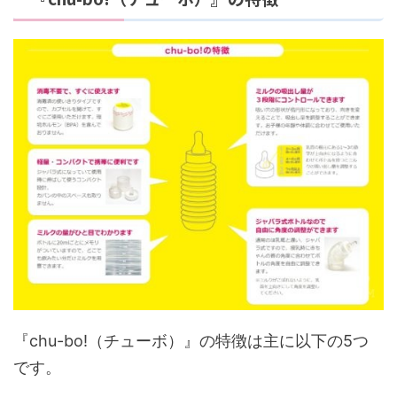
『chu-bo!（チューボ）』の特徴は主に以下の5つ
です。