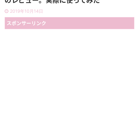
2019年10月14日
スポンサーリンク