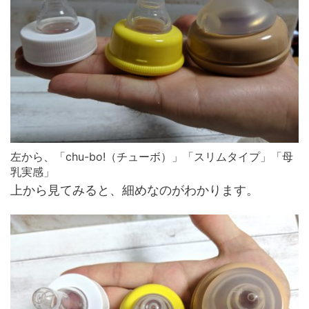
左から、「chu-bo!（チューボ）」「スリムタイプ」「母
乳実感」
上から見てみると、細めなのがわかります。