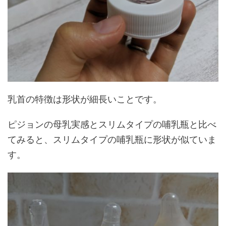
乳首の特徴は形状が細長いことです。
ピジョンの母乳実感とスリムタイプの哺乳瓶と比べ
てみると、スリムタイプの哺乳瓶に形状が似ていま
す。