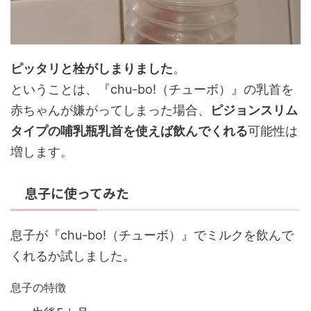
ピッタリと栓がしまりました
。
ということは、
『chu-bo!（チューボ）』の乳首を
赤ちゃんが嫌がってしまった場合、
ピジョンスリム
タイプの哺乳瓶乳首を使えば飲んでくれる
可能性は
増します
。
息子に使ってみた
息子が『chu-bo!（チューボ）』でミルクを飲んで
くれるか試しました。
息子の特徴