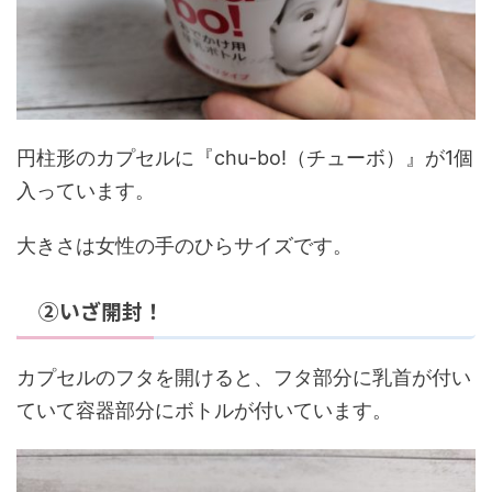
円柱形のカプセルに『chu-bo!（チューボ）』が1個
入っています。
大きさは女性の手のひらサイズです。
②いざ開封！
カプセルのフタを開けると、フタ部分に乳首が付い
ていて容器部分にボトルが付いています。