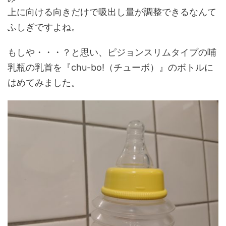
上に向ける向きだけで吸出し量が調整できるなんて
ふしぎですよね。
もしや・・・？と思い、ピジョンスリムタイプの哺
乳瓶の乳首を『chu-bo!（チューボ）』のボトルに
はめてみました。