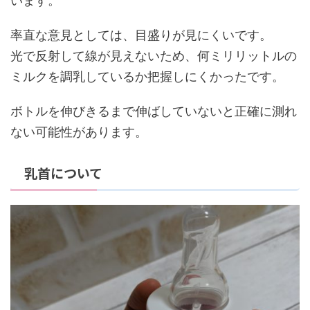
います。
率直な意見としては、目盛りが見にくいです。
光で反射して線が見えないため、何ミリリットルの
ミルクを調乳しているか把握しにくかったです。
ボトルを伸びきるまで伸ばしていないと正確に測れ
ない可能性があります。
乳首について