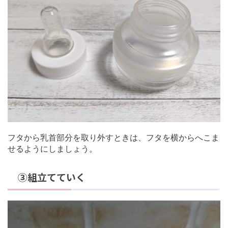
フタから乳首部分を取り外すときは、フタを横からへこま
せるようにしましょう。
③組立てていく