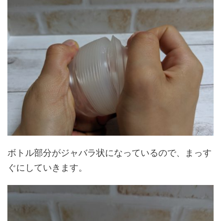
ボトル部分がジャバラ状になっているので、まっす
ぐにしていきます。