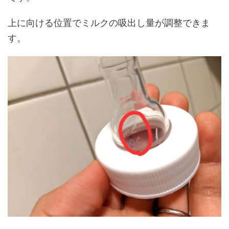
上に向ける位置でミルクの吸出し量が調整できま
す。