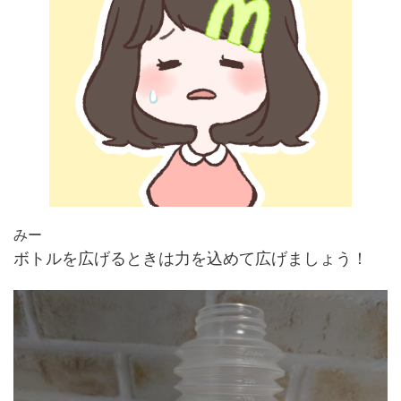
みー
ボトルを広げるときは力を込めて広げましょう！