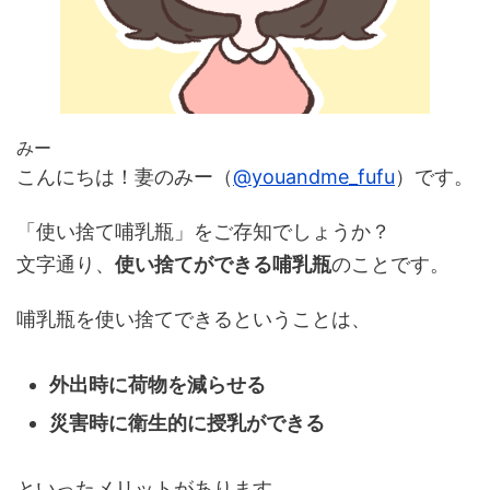
みー
こんにちは！妻のみー（
@youandme_fufu
）です。
「使い捨て哺乳瓶」をご存知でしょうか？
文字通り、
使い捨てができる哺乳瓶
のことです。
哺乳瓶を使い捨てできるということは、
外出時に荷物を減らせる
災害時に衛生的に授乳ができる
といったメリットがあります。