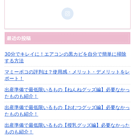
最近の投稿
30分でキレイに！エアコンの黒カビを自分で簡単に掃除
する方法
マミーポコの評判は？使用感・メリット・デメリットをレ
ポート！
出産準備で最低限いるもの【ねんねグッズ編】必要なかっ
たものも紹介！
出産準備で最低限いるもの【おむつグッズ編】必要なかっ
たものも紹介！
出産準備で最低限いるもの【授乳グッズ編】必要なかった
ものも紹介！