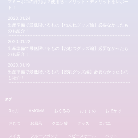
マミーポコの評判は？使用感・メリット・デメリットをレポー
ト！
2020.01.24
出産準備で最低限いるもの【ねんねグッズ編】必要なかったも
のも紹介！
2020.01.22
出産準備で最低限いるもの【おむつグッズ編】必要なかったも
のも紹介！
2020.01.19
出産準備で最低限いるもの【授乳グッズ編】必要なかったもの
も紹介！
タグ
0ヵ月
AMOMA
おくるみ
おすすめ
おでかけ
おむつ
お風呂
クエン酸
グッズ
コバエ
スイカ
フルーツポンチ
ベビースケール
ペット