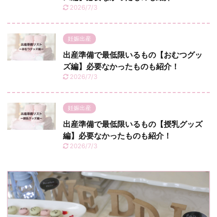
2026/7/3
妊娠出産
出産準備で最低限いるもの【おむつグッ
ズ編】必要なかったものも紹介！
2026/7/3
妊娠出産
出産準備で最低限いるもの【授乳グッズ
編】必要なかったものも紹介！
2026/7/3